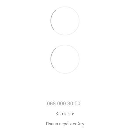
068 000 30 50
Контакти
Повна версія сайту