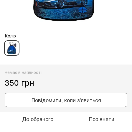
Колір
Немає в наявності
350 грн
Повідомити, коли з'явиться
До обраного
Порівняти