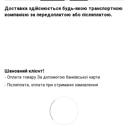
Доставка здійснюється будь-якою транспортною
компанією за передоплатою або післяплатою.
Шановний клієнт!
- Оплата товару За допомогою банківської карти
- Післяплата, оплата при отриманні замовлення