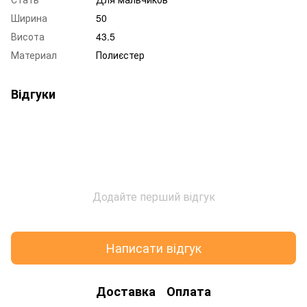
Ширина
50
Висота
43.5
Материал
Полиєстер
Відгуки
Додайте перший відгук
Написати відгук
Доставка
Оплата