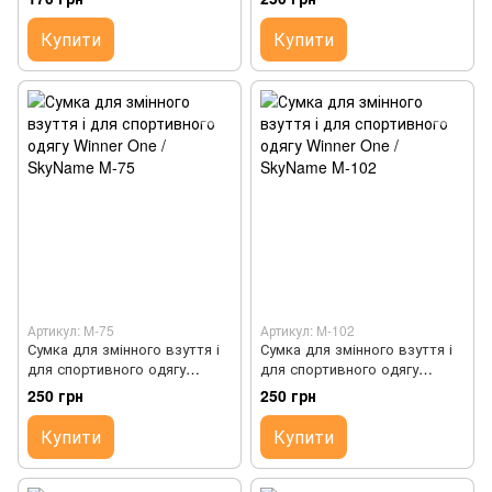
Купити
Купити
Артикул: M-75
Артикул: M-102
Сумка для змінного взуття і
Сумка для змінного взуття і
для спортивного одягу
для спортивного одягу
Winner One / SkyName M-75
Winner One / SkyName M-102
250 грн
250 грн
Купити
Купити