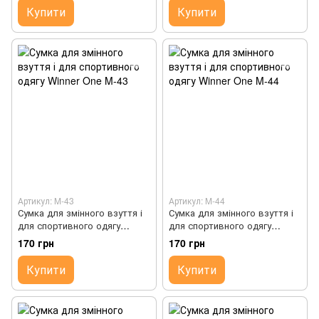
Купити
Купити
Артикул: M-43
Артикул: M-44
Сумка для змінного взуття і
Сумка для змінного взуття і
для спортивного одягу
для спортивного одягу
Winner One M-43
Winner One M-44
170 грн
170 грн
Купити
Купити