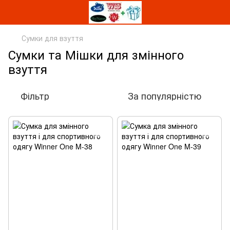
Сумки для взуття
Сумки та Мішки для змінного
взуття
Фільтр
За популярністю