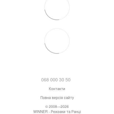
068 000 30 50
Контакти
Повна версія сайту
© 2008—2026
WINNER - Рюкзаки та Ранці