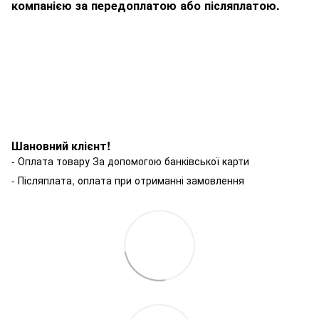
компанією за передоплатою або післяплатою.
Шановний клієнт!
- Оплата товару За допомогою банківської карти
- Післяплата, оплата при отриманні замовлення