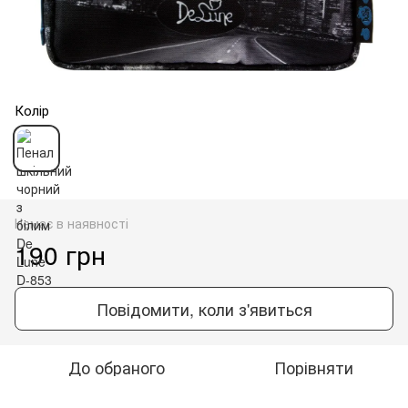
Колір
Немає в наявності
190 грн
Повідомити, коли з'явиться
До обраного
Порівняти