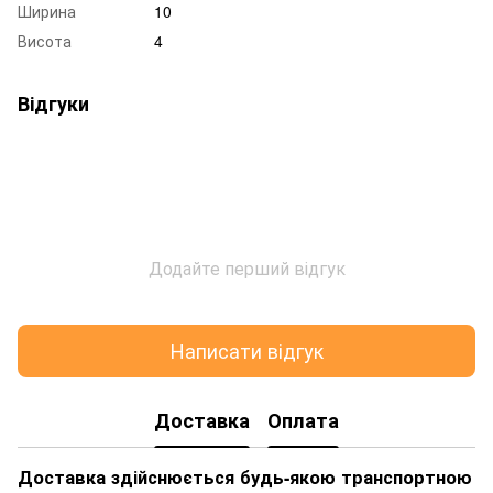
Ширина
10
Висота
4
Відгуки
Додайте перший відгук
Написати відгук
Доставка
Оплата
Доставка здійснюється будь-якою транспортною