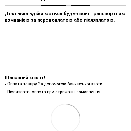
Доставка здійснюється будь-якою транспортною
компанією за передоплатою або післяплатою.
Шановний клієнт!
- Оплата товару За допомогою банківської карти
- Післяплата, оплата при отриманні замовлення