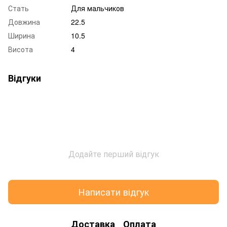
Стать
Для мальчиков
Довжина
22.5
Ширина
10.5
Висота
4
Відгуки
Додайте перший відгук
Написати відгук
Доставка
Оплата