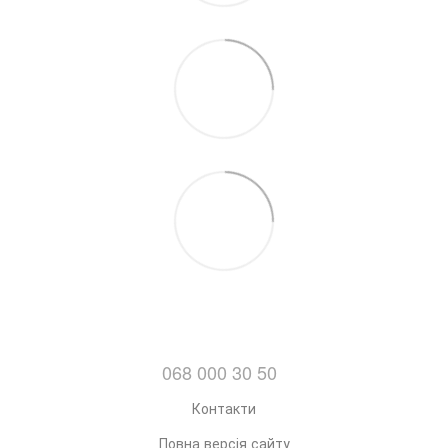
068 000 30 50
Контакти
Повна версія сайту