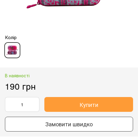
Колір
В наявності
190 грн
Купити
Замовити швидко