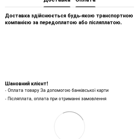
Доставка здійснюється будь-якою транспортною
компанією за передоплатою або післяплатою.
Шановний клієнт!
- Оплата товару За допомогою банківської карти
- Післяплата, оплата при отриманні замовлення