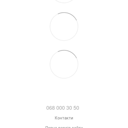
068 000 30 50
Контакти
Повна версія сайту