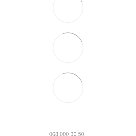
068 000 30 50