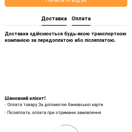
Доставка
Оплата
Доставка здійснюється будь-якою транспортною
компанією за передоплатою або післяплатою.
Шановний клієнт!
- Оплата товару За допомогою банківської карти
- Післяплата, оплата при отриманні замовлення