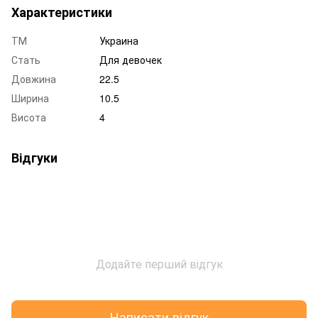
Характеристики
ТМ
Украина
Стать
Для девочек
Довжина
22.5
Ширина
10.5
Висота
4
Відгуки
Додайте перший відгук
Написати відгук