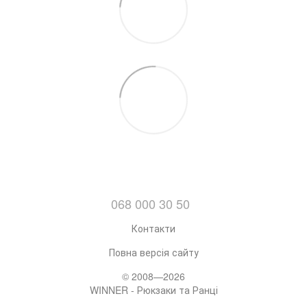
068 000 30 50
Контакти
Повна версія сайту
© 2008—2026
WINNER - Рюкзаки та Ранці