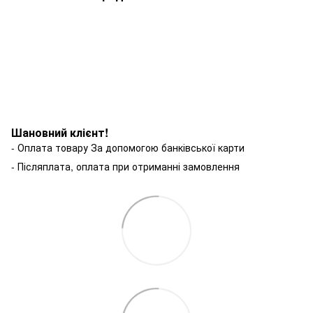
Шановний клієнт!
- Оплата товару За допомогою банківської карти
- Післяплата, оплата при отриманні замовлення