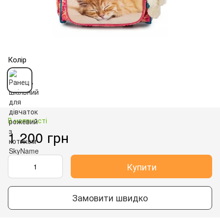
Колір
В наявності
1 200 грн
Купити
Замовити швидко