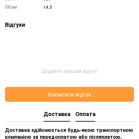
Об'єм
14,5
Відгуки
Додайте перший відгук
Написати відгук
Доставка
Оплата
Доставка здійснюється будь-якою транспортною
компанією за передоплатою або післяплатою.