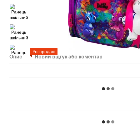
Розпродаж
Опис
Новий відгук або коментар