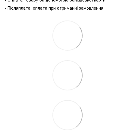
- Післяплата, оплата при отриманні замовлення