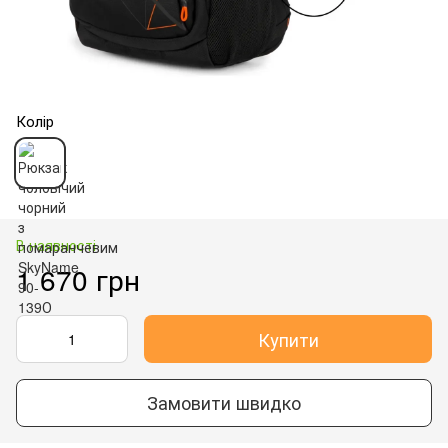
Колір
В наявності
1 670 грн
Купити
Замовити швидко