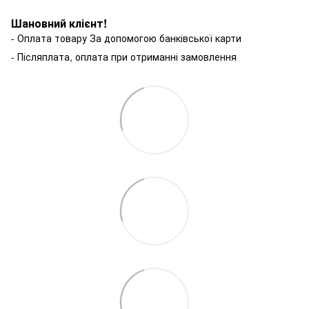
Шановний клієнт!
- Оплата товару За допомогою банківської карти
- Післяплата, оплата при отриманні замовлення