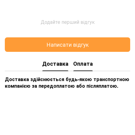
Додайте перший відгук
Написати відгук
Доставка
Оплата
Доставка здійснюється будь-якою транспортною
компанією за передоплатою або післяплатою.