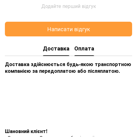
Додайте перший відгук
Написати відгук
Доставка
Оплата
Доставка здійснюється будь-якою транспортною
компанією за передоплатою або післяплатою.
Шановний клієнт!