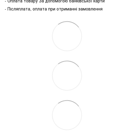
- Оплата товару За допомогою банківської карти
- Післяплата, оплата при отриманні замовлення