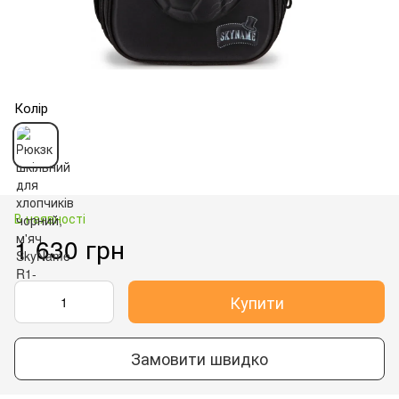
Колір
В наявності
1 630 грн
Купити
Замовити швидко