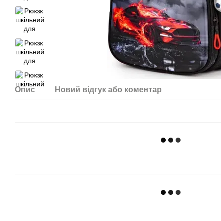
Опис
Новий відгук або коментар