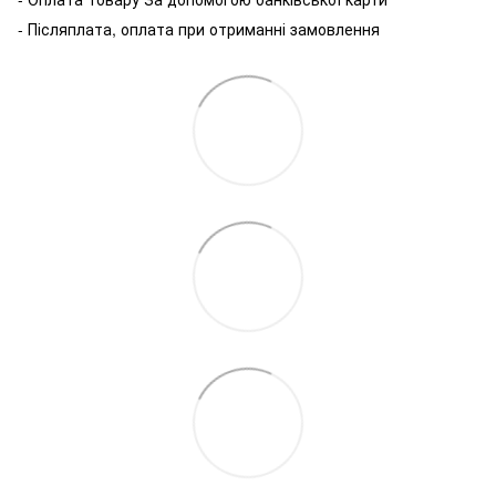
- Післяплата, оплата при отриманні замовлення