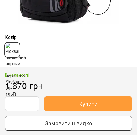
Колір
В наявності
1 670 грн
Купити
Замовити швидко