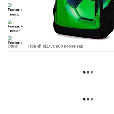
Опис
Новий відгук або коментар