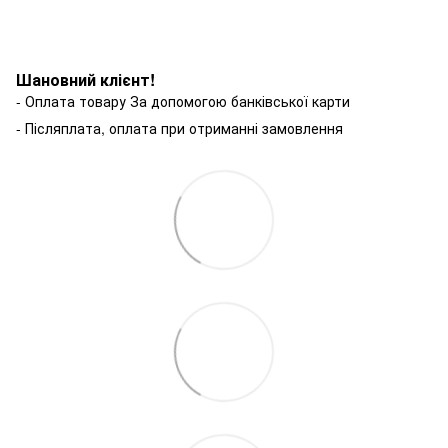
Шановний клієнт!
- Оплата товару За допомогою банківської карти
- Післяплата, оплата при отриманні замовлення