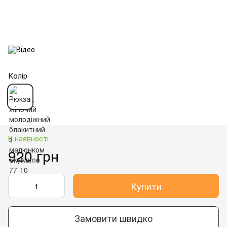
Колір
В наявності
920 грн
Купити
Замовити швидко