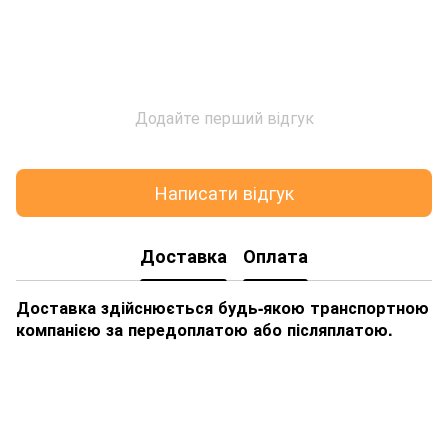
Додайте перший відгук
Написати відгук
Доставка
Оплата
Доставка здійснюється будь-якою транспортною
компанією за передоплатою або післяплатою.