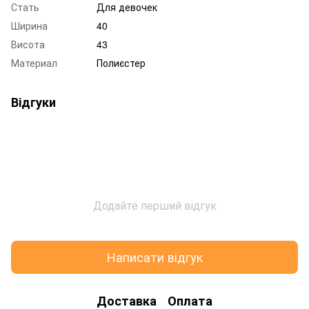
Стать
Для девочек
Ширина
40
Висота
43
Материал
Полиєстер
Відгуки
Додайте перший відгук
Написати відгук
Доставка
Оплата