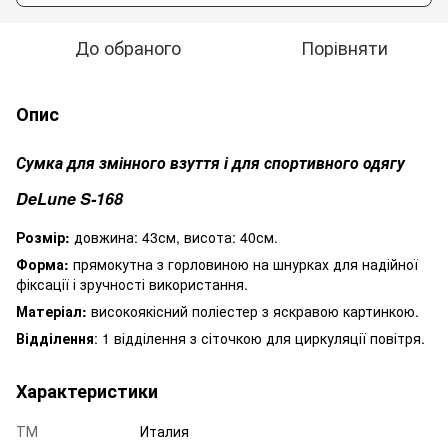
До обраного
Порівняти
Опис
Сумка для змінного взуття і для спортивного одягу
DeLune S-168
Розмір:
довжина: 43см, висота: 40см.
Форма:
прямокутна з горловиною на шнурках для надійної
фіксації і зручності використання.
Матеріал:
високоякісний поліестер з яскравою картинкою.
Відділення
: 1 відділення з сіточкою для циркуляції повітря.
Характеристики
ТМ
Италия