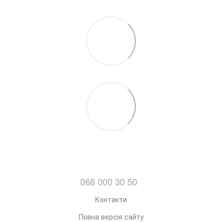
068 000 30 50
Контакти
Повна версія сайту