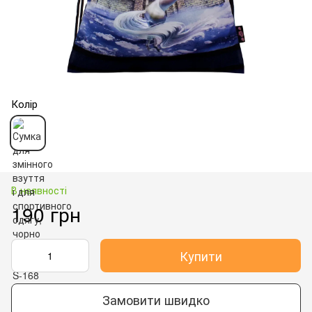
Колір
В наявності
190 грн
Купити
Замовити швидко