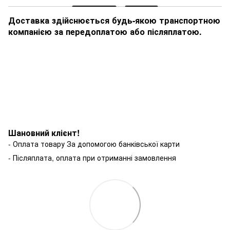
Доставка здійснюється будь-якою транспортною
компанією за передоплатою або післяплатою.
Шановний клієнт!
- Оплата товару За допомогою банківської карти
- Післяплата, оплата при отриманні замовлення