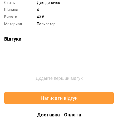
Стать
Для девочек
Ширина
41
Висота
43.5
Материал
Полиєстер
Відгуки
Додайте перший відгук
Написати відгук
Доставка
Оплата