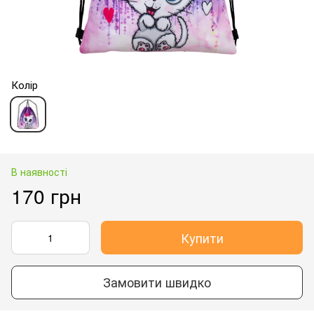
Колір
В наявності
170 грн
Купити
Замовити швидко