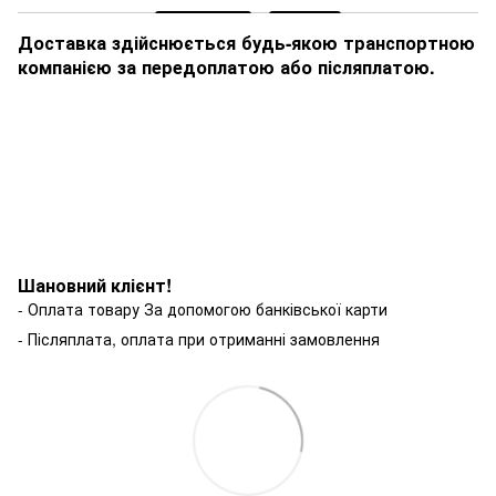
Доставка здійснюється будь-якою транспортною
компанією за передоплатою або післяплатою.
Шановний клієнт!
- Оплата товару За допомогою банківської карти
- Післяплата, оплата при отриманні замовлення