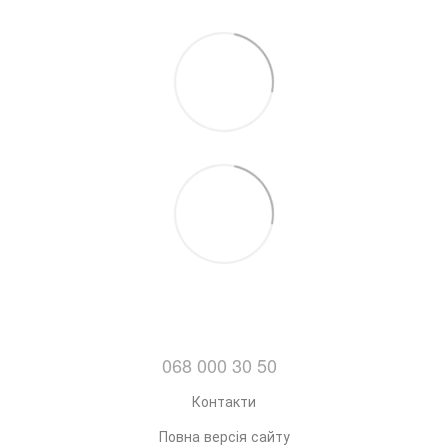
068 000 30 50
Контакти
Повна версія сайту