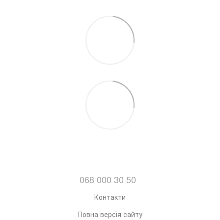
068 000 30 50
Контакти
Повна версія сайту