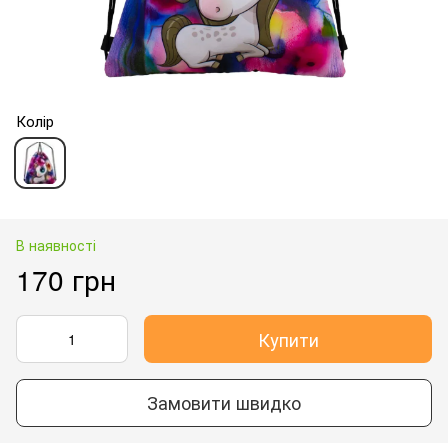
Колір
В наявності
170 грн
Купити
Замовити швидко