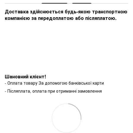
Доставка здійснюється будь-якою транспортною
компанією за передоплатою або післяплатою.
Шановний клієнт!
- Оплата товару За допомогою банківської карти
- Післяплата, оплата при отриманні замовлення