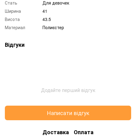
Стать
Для девочек
Ширина
41
Висота
43.5
Материал
Полиєстер
Відгуки
Додайте перший відгук
Написати відгук
Доставка
Оплата