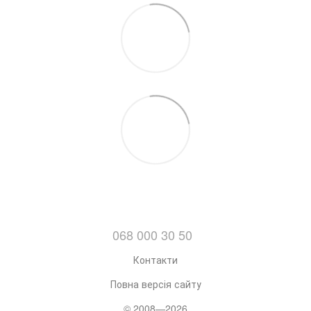
068 000 30 50
Контакти
Повна версія сайту
© 2008—2026