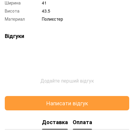
Ширина
41
Висота
43.5
Материал
Полиєстер
Відгуки
Додайте перший відгук
Написати відгук
Доставка
Оплата