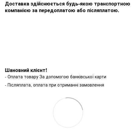
Доставка здійснюється будь-якою транспортною
компанією за передоплатою або післяплатою.
Шановний клієнт!
- Оплата товару За допомогою банківської карти
- Післяплата, оплата при отриманні замовлення