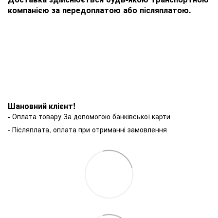
компанією за передоплатою або післяплатою.
Шановний клієнт!
- Оплата товару За допомогою банківської карти
- Післяплата, оплата при отриманні замовлення