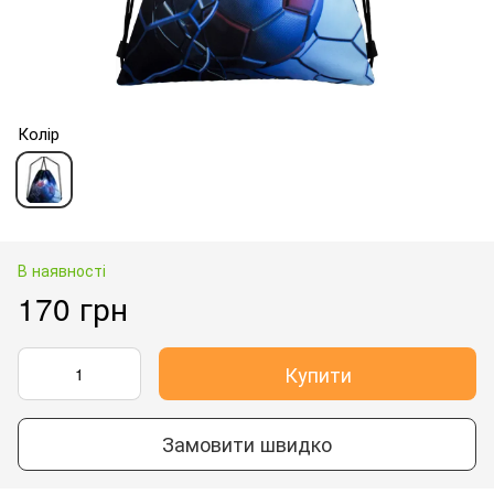
Колір
В наявності
170 грн
Купити
Замовити швидко