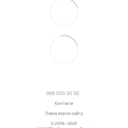
068 000 30 50
Контакти
Повна версія сайту
© 2008—2026