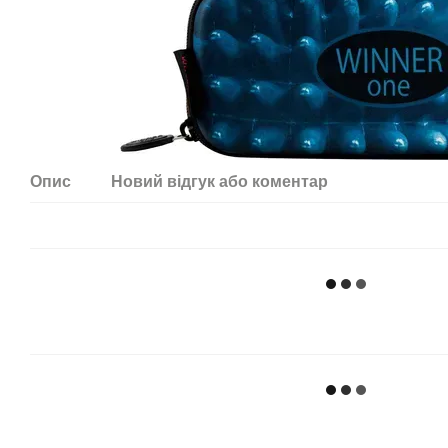
Опис
Новий відгук або коментар