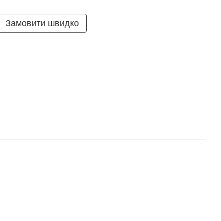
Замовити швидко