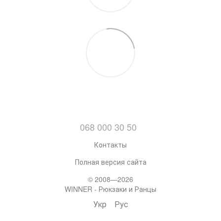
068 000 30 50
Контакты
Полная версия сайта
© 2008—2026
WINNER - Рюкзаки и Ранцы
Укр
Рус