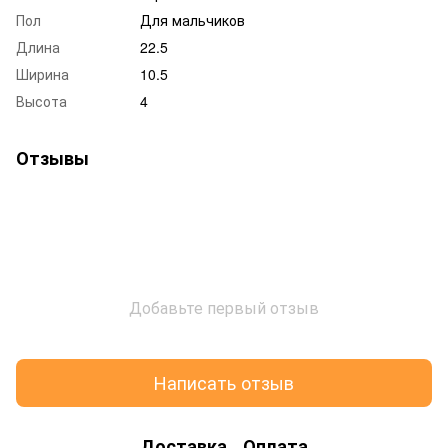
Пол
Для мальчиков
Длина
22.5
Ширина
10.5
Высота
4
Отзывы
Добавьте первый отзыв
Написать отзыв
Доставка
Оплата