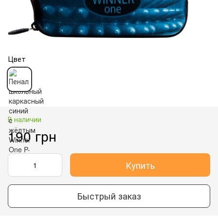
Цвет
В наличии
190 грн
Купить
Быстрый заказ