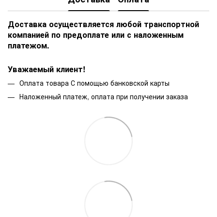
Доставка осуществляется любой транспортной
компанией по предоплате или с наложенным
платежом.
Уважаемый клиент!
Оплата товара С помощью банковской карты
Наложенный платеж, оплата при получении заказа