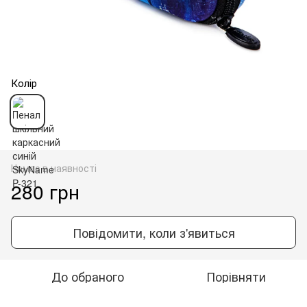
Колір
Немає в наявності
280 грн
Повідомити, коли з'явиться
До обраного
Порівняти