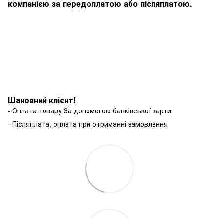
компанією за передоплатою або післяплатою.
Шановний клієнт!
- Оплата товару За допомогою банківської карти
- Післяплата, оплата при отриманні замовлення