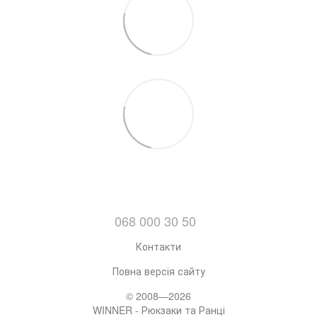
068 000 30 50
Контакти
Повна версія сайту
© 2008—2026
WINNER - Рюкзаки та Ранці