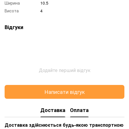
Ширина
10.5
Висота
4
Відгуки
Додайте перший відгук
Написати відгук
Доставка
Оплата
Доставка здійснюється будь-якою транспортною