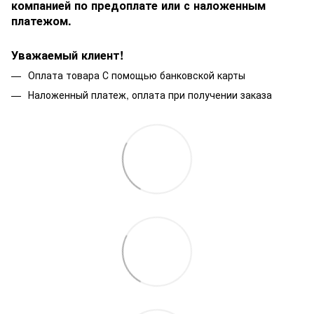
компанией по предоплате или с наложенным
платежом.
Уважаемый клиент!
Оплата товара С помощью банковской карты
Наложенный платеж, оплата при получении заказа