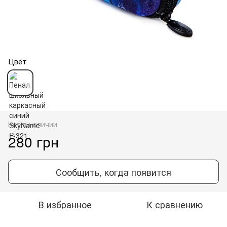
Цвет
Нет в наличии
280 грн
Сообщить, когда появится
В избранное
К сравнению