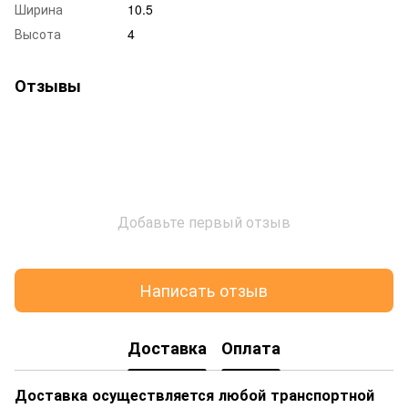
Ширина
10.5
Высота
4
Отзывы
Добавьте первый отзыв
Написать отзыв
Доставка
Оплата
Доставка осуществляется любой транспортной