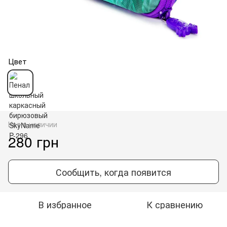
Цвет
Нет в наличии
280 грн
Сообщить, когда появится
В избранное
К сравнению