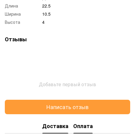
Длина
22.5
Ширина
10.5
Высота
4
Отзывы
Добавьте первый отзыв
Написать отзыв
Доставка
Оплата