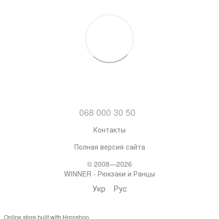
068 000 30 50
Контакты
Полная версия сайта
© 2008—2026
WINNER - Рюкзаки и Ранцы
Укр
Рус
Online store built with Horoshop