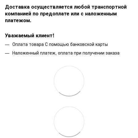
Доставка осуществляется любой транспортной
компанией по предоплате или с наложенным
платежом.
Уважаемый клиент!
Оплата товара С помощью банковской карты
Наложенный платеж, оплата при получении заказа