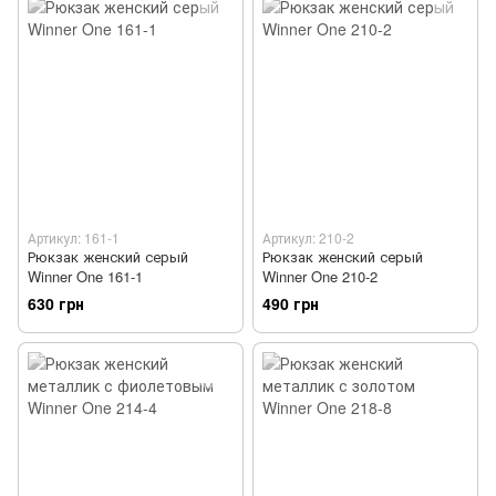
Артикул: 161-1
Артикул: 210-2
Рюкзак женский серый
Рюкзак женский серый
Winner One 161-1
Winner One 210-2
630 грн
490 грн