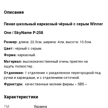
Описание
Пенал школьный каркасный чёрный с серым Winner
One / SkyName P-258
Размер:
длина: 22.5см, ширина: 4см, высота: 10.5см.
Цвет:
чёрный с серым.
Форма:
каркасный.
Материал:
высококачественный очень приятен на
ощупь полиэстер .
Отделения:
1 отделение с разделенное перегородкой под
ручки и карандаши, и с отделением-сеточкой.
Фурнитура:
качественные молнии фирмы « SBS »
Характеристики
ТМ
Украина