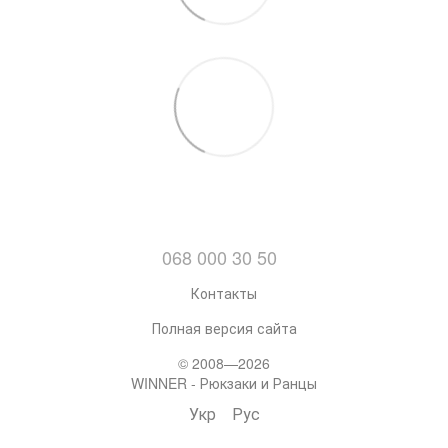
068 000 30 50
Контакты
Полная версия сайта
© 2008—2026
WINNER - Рюкзаки и Ранцы
Укр
Рус