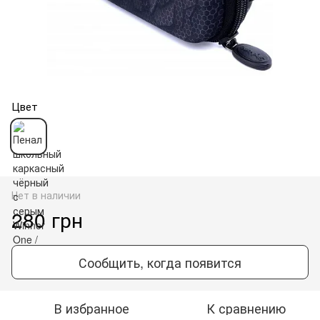
Цвет
Нет в наличии
280 грн
Сообщить, когда появится
В избранное
К сравнению