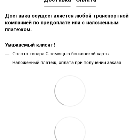
Доставка осуществляется любой транспортной
компанией по предоплате или с наложенным
платежом.
Уважаемый клиент!
Оплата товара С помощью банковской карты
Наложенный платеж, оплата при получении заказа