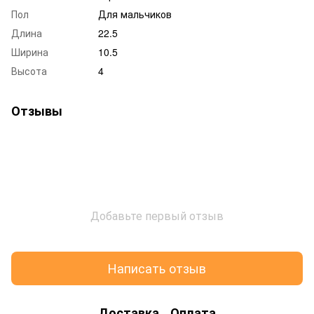
Пол
Для мальчиков
Длина
22.5
Ширина
10.5
Высота
4
Отзывы
Добавьте первый отзыв
Написать отзыв
Доставка
Оплата