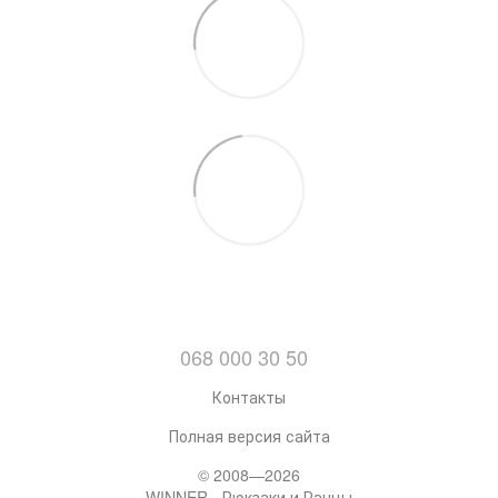
068 000 30 50
Контакты
Полная версия сайта
© 2008—2026
WINNER - Рюкзаки и Ранцы