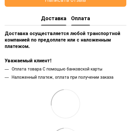
Доставка
Оплата
Доставка осуществляется любой транспортной
компанией по предоплате или с наложенным
платежом.
Уважаемый клиент!
Оплата товара С помощью банковской карты
Наложенный платеж, оплата при получении заказа