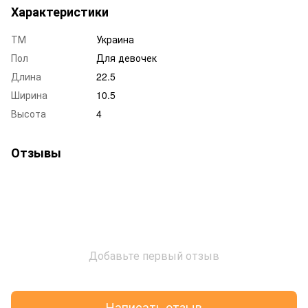
Характеристики
ТМ
Украина
Пол
Для девочек
Длина
22.5
Ширина
10.5
Высота
4
Отзывы
Добавьте первый отзыв
Написать отзыв