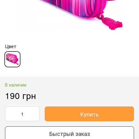
Цвет
В наличии
190 грн
Купить
Быстрый заказ