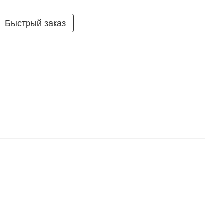
Быстрый заказ