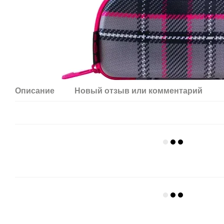
Описание
Новый отзыв или комментарий