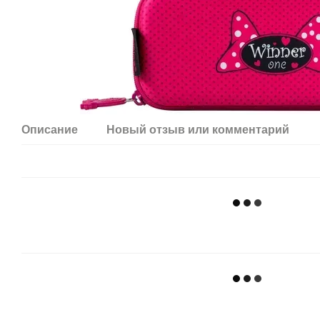
Описание
Новый отзыв или комментарий