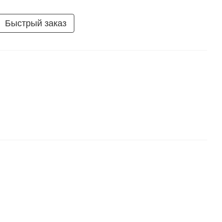
Быстрый заказ