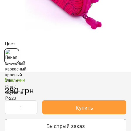
Цвет
В наличии
280 грн
Купить
Быстрый заказ