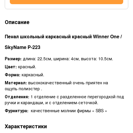
Описание
Пенал школьный каркасный красный Winner One /
SkyName P-223
Размер:
длина: 22.5см, ширина: 4см, высота: 10.5см.
Цвет:
красный.
Форма:
каркасный.
Материал:
высококачественный очень приятен на
ощупь полиэстер .
Отделения:
1 отделение с разделенное перегородкой под
ручки и карандаши, и с отделением-сеточкой.
Фурнитура:
качественные молнии фирмы « SBS »
Характеристики