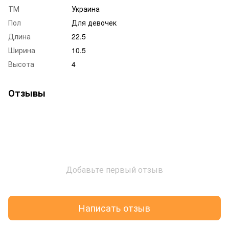
ТМ
Украина
Пол
Для девочек
Длина
22.5
Ширина
10.5
Высота
4
Отзывы
Добавьте первый отзыв
Написать отзыв