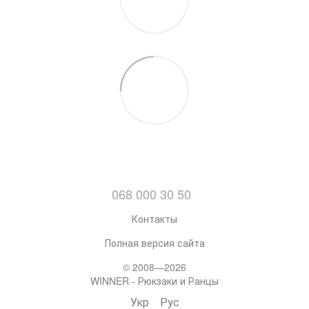
068 000 30 50
Контакты
Полная версия сайта
© 2008—2026
WINNER - Рюкзаки и Ранцы
Укр
Рус