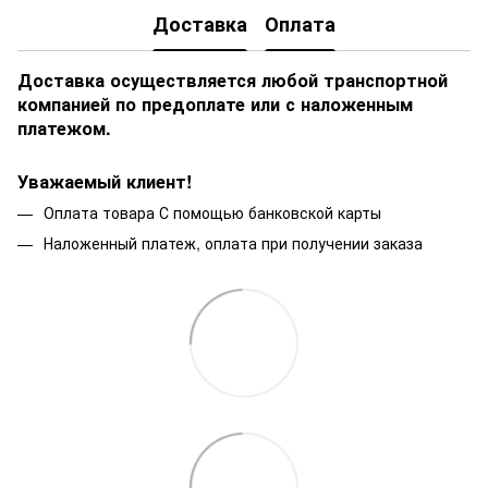
Доставка
Оплата
Доставка осуществляется любой транспортной
компанией по предоплате или с наложенным
платежом.
Уважаемый клиент!
Оплата товара С помощью банковской карты
Наложенный платеж, оплата при получении заказа