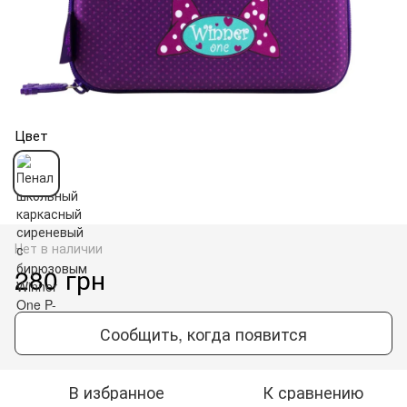
Цвет
Нет в наличии
280 грн
Сообщить, когда появится
В избранное
К сравнению