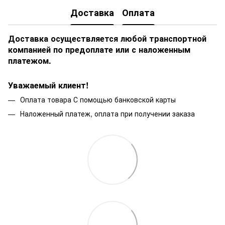
Доставка
Оплата
Доставка осуществляется любой транспортной
компанией по предоплате или с наложенным
платежом.
Уважаемый клиент!
Оплата товара С помощью банковской карты
Наложенный платеж, оплата при получении заказа