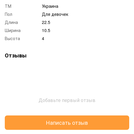
ТМ
Украина
Пол
Для девочек
Длина
22.5
Ширина
10.5
Высота
4
Отзывы
Добавьте первый отзыв
Написать отзыв