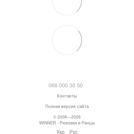
068 000 30 50
Контакты
Полная версия сайта
© 2008—2026
WINNER - Рюкзаки и Ранцы
Укр
Рус