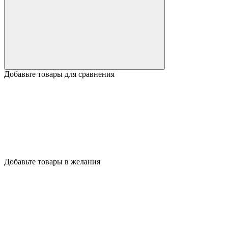
Добавьте товары для сравнения
Добавьте товары в желания