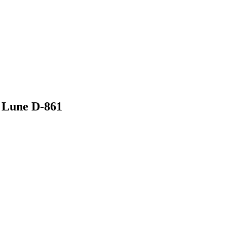
Lune D-861