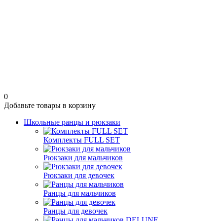
0
Добавьте товары в корзину
Школьные ранцы и рюкзаки
Комплекты FULL SET
Рюкзаки для мальчиков
Рюкзаки для девочек
Ранцы для мальчиков
Ранцы для девочек