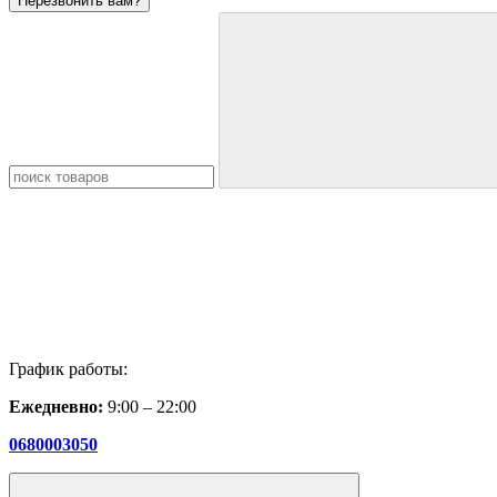
Перезвонить вам?
График работы:
Ежедневно:
9:00 – 22:00
0680003050