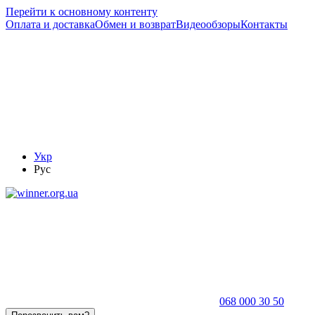
Перейти к основному контенту
Оплата и доставка
Обмен и возврат
Видеообзоры
Контакты
Укр
Рус
068 000 30 50