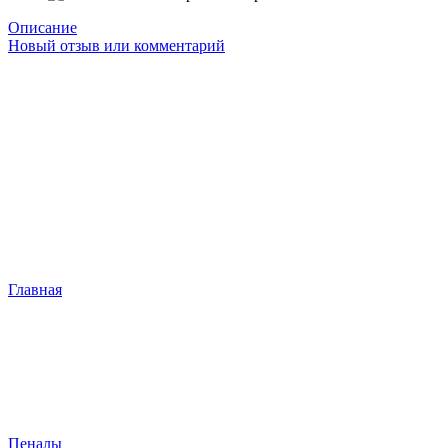
Описание
Новый отзыв или комментарий
Главная
Пеналы