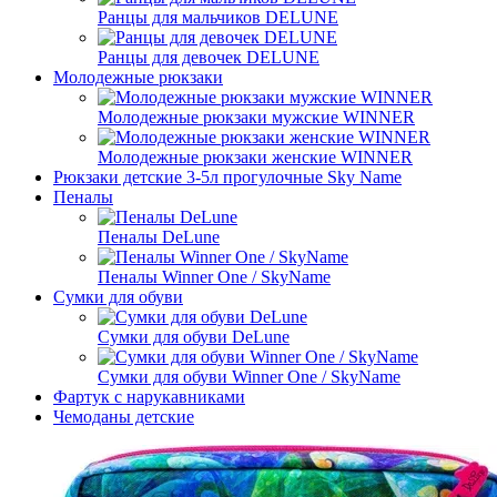
Ранцы для мальчиков DELUNE
Ранцы для девочек DELUNE
Молодежные рюкзаки
Молодежные рюкзаки мужские WINNER
Молодежные рюкзаки женские WINNER
Рюкзаки детские 3-5л прогулочные Sky Name
Пеналы
Пеналы DeLune
Пеналы Winner One / SkyName
Сумки для обуви
Сумки для обуви DeLune
Сумки для обуви Winner One / SkyName
Фартук с нарукавниками
Чемоданы детские