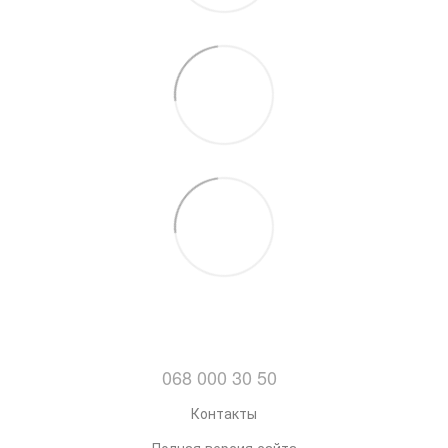
068 000 30 50
Контакты
Полная версия сайта