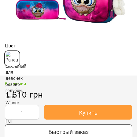
Цвет
В наличии
1 610 грн
Купить
Быстрый заказ