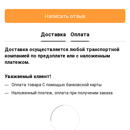
Написать отзыв
Доставка
Оплата
Доставка осуществляется любой транспортной
компанией по предоплате или с наложенным
платежом.
Уважаемый клиент!
Оплата товара С помощью банковской карты
Наложенный платеж, оплата при получении заказа