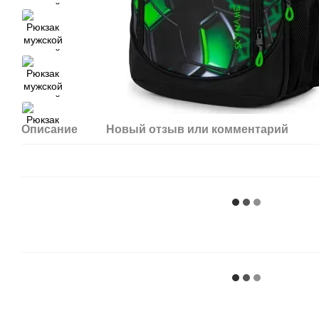
Описание
Новый отзыв или комментарий