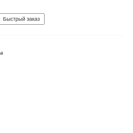
Быстрый заказ
ый