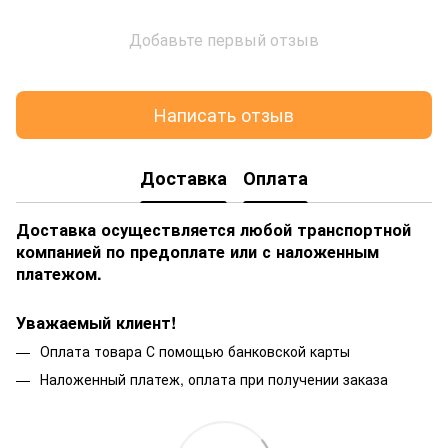
Добавьте первый отзыв
Написать отзыв
Доставка
Оплата
Доставка осуществляется любой транспортной
компанией по предоплате или с наложенным
платежом.
Уважаемый клиент!
Оплата товара С помощью банковской карты
Наложенный платеж, оплата при получении заказа