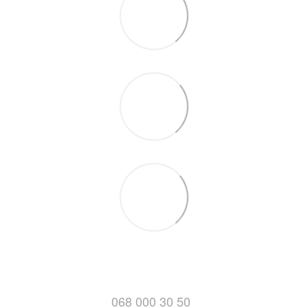
068 000 30 50