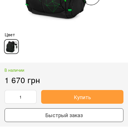
Цвет
В наличии
1 670 грн
Купить
Быстрый заказ