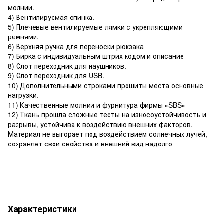
молнии.
4) Вентилируемая спинка.
5) Плечевые вентилируемые лямки с укрепляющими
ремнями.
6) Верхняя ручка для переноски рюкзака
7) Бирка с индивидуальным штрих кодом и описание
8) Слот переходник для наушников.
9) Слот переходник для USB.
10) Дополнительными строками прошиты места основные
нагрузки.
11) Качественные молнии и фурнитура фирмы «SBS»
12) Ткань прошла сложные тесты на износоустойчивость и
разрывы, устойчива к воздействию внешних факторов.
Материал не выгорает под воздействием солнечных лучей,
сохраняет свои свойства и внешний вид надолго
Характеристики