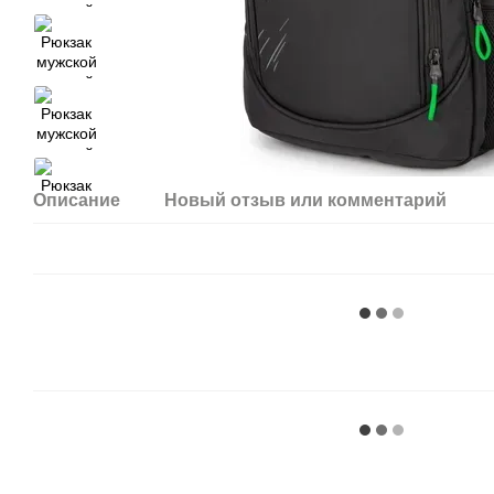
Описание
Новый отзыв или комментарий