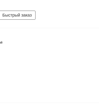
Быстрый заказ
ый