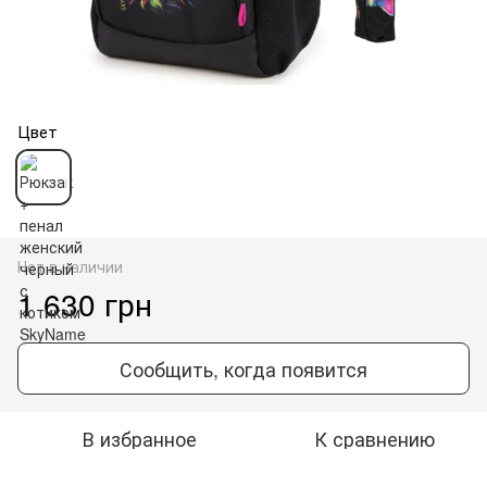
Цвет
Нет в наличии
1 630 грн
Сообщить, когда появится
В избранное
К сравнению