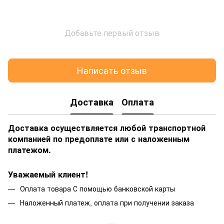
Добавьте первый отзыв
Написать отзыв
Доставка
Оплата
Доставка осуществляется любой транспортной
компанией по предоплате или с наложенным
платежом.
Уважаемый клиент!
Оплата товара С помощью банковской карты
Наложенный платеж, оплата при получении заказа