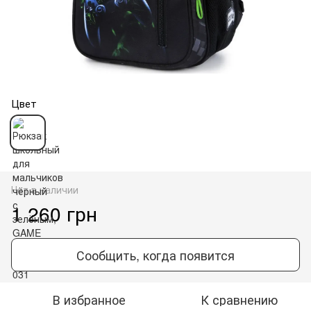
Цвет
Нет в наличии
1 260 грн
Сообщить, когда появится
В избранное
К сравнению