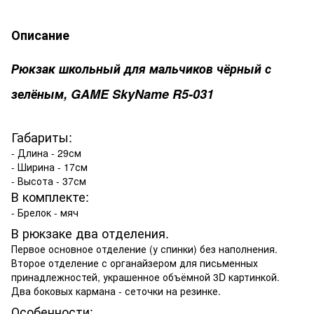
Описание
Рюкзак школьный для мальчиков чёрный с
зелёным, GAME SkyName R5-031
Габариты:
- Длина - 29см
- Ширина - 17см
- Высота - 37см
В комплекте:
- Брелок - мяч
В рюкзаке два отделения.
Первое основное отделение (у спинки) без наполнения.
Второе отделение с органайзером для письменных
принадлежностей, украшенное объёмной 3D картинкой.
Два боковых кармана - сеточки на резинке.
Особенности: