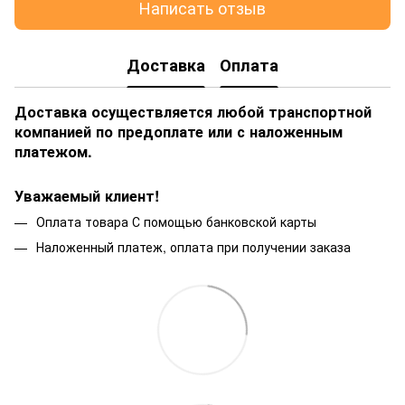
Написать отзыв
Доставка
Оплата
Доставка осуществляется любой транспортной
компанией по предоплате или с наложенным
платежом.
Уважаемый клиент!
Оплата товара С помощью банковской карты
Наложенный платеж, оплата при получении заказа