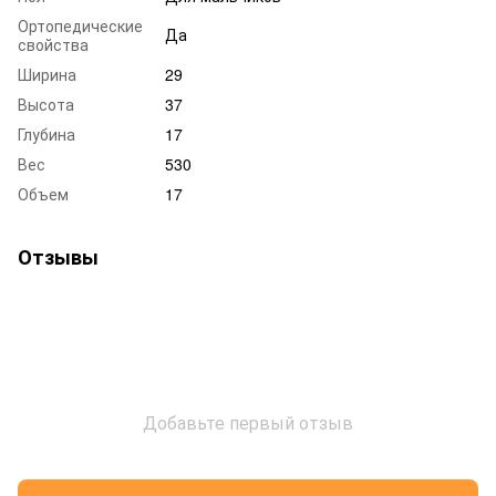
Ортопедические
Да
свойства
Ширина
29
Высота
37
Глубина
17
Вес
530
Объем
17
Отзывы
Добавьте первый отзыв