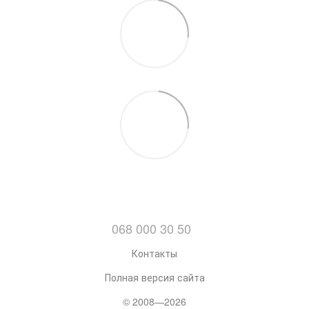
068 000 30 50
Контакты
Полная версия сайта
© 2008—2026