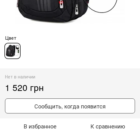
Цвет
Нет в наличии
1 520 грн
Сообщить, когда появится
В избранное
К сравнению