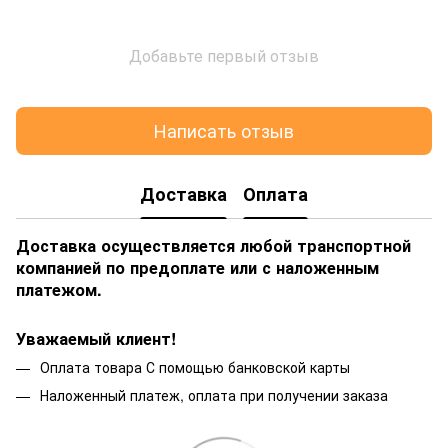
Добавьте первый отзыв
Написать отзыв
Доставка
Оплата
Доставка осуществляется любой транспортной
компанией по предоплате или с наложенным
платежом.
Уважаемый клиент!
Оплата товара С помощью банковской карты
Наложенный платеж, оплата при получении заказа