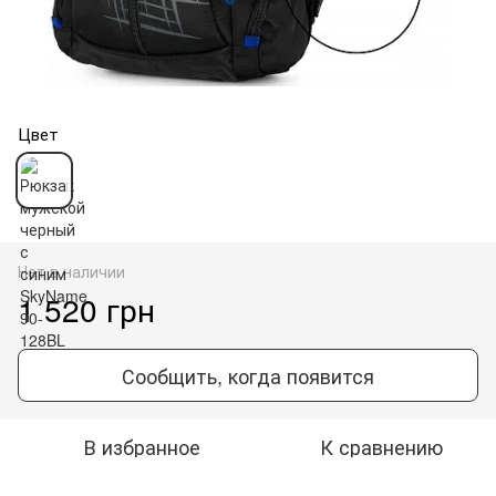
Цвет
Нет в наличии
1 520 грн
Сообщить, когда появится
В избранное
К сравнению