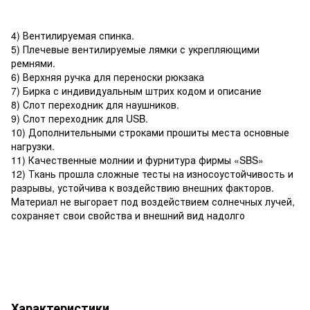
4) Вентилируемая спинка.
5) Плечевые вентилируемые лямки с укрепляющими
ремнями.
6) Верхняя ручка для переноски рюкзака
7) Бирка с индивидуальным штрих кодом и описание
8) Слот переходник для наушников.
9) Слот переходник для USB.
10) Дополнительными строками прошиты места основные
нагрузки.
11) Качественные молнии и фурнитура фирмы «SBS»
12) Ткань прошла сложные тесты на износоустойчивость и
разрывы, устойчива к воздействию внешних факторов.
Материал не выгорает под воздействием солнечных лучей,
сохраняет свои свойства и внешний вид надолго
Характеристики