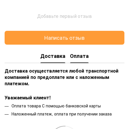
Добавьте первый отзыв
Написать отзыв
Доставка
Оплата
Доставка осуществляется любой транспортной
компанией по предоплате или с наложенным
платежом.
Уважаемый клиент!
Оплата товара С помощью банковской карты
Наложенный платеж, оплата при получении заказа