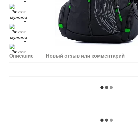
Описание
Новый отзыв или комментарий