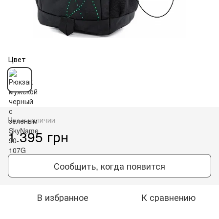
Цвет
Нет в наличии
1 395 грн
Сообщить, когда появится
В избранное
К сравнению