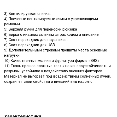
3) Вентилируемая спинка.
4) Плечевые вентилируемые лямки с укрепляющими
ремнями.
5) Верхняя ручка для переноски рюкзака
6) Бирка с индивидуальным штрих кодом и описание
7) Слот переходник для наушников.
8) Слот переходник для USB.
9) Дополнительными строками прошиты места основные
нагрузки.
10) Качественные молнии и фурнитура фирмы «SBS»
11) Ткань прошла сложные тесты на износоустойчивость и
разрывы, устойчива к воздействию внешних факторов.
Материал не выгорает под воздействием солнечных лучей,
сохраняет свои свойства и внешний вид надолго
Характеристики