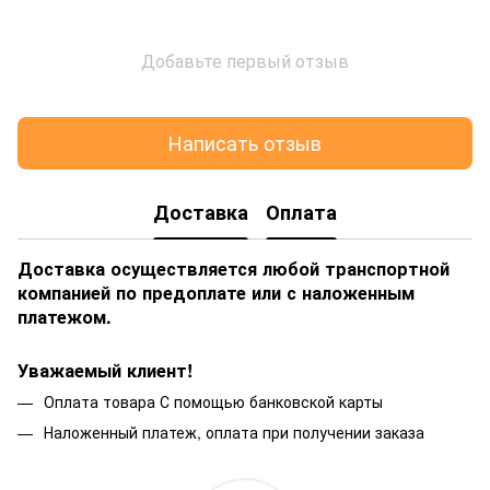
Добавьте первый отзыв
Написать отзыв
Доставка
Оплата
Доставка осуществляется любой транспортной
компанией по предоплате или с наложенным
платежом.
Уважаемый клиент!
Оплата товара С помощью банковской карты
Наложенный платеж, оплата при получении заказа