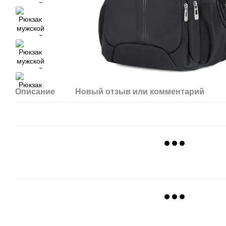
Описание
Новый отзыв или комментарий