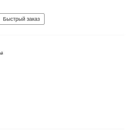
Быстрый заказ
ый