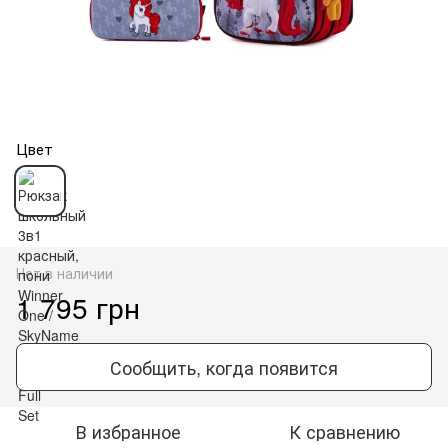
Цвет
Нет в наличии
1 795 грн
Сообщить, когда появится
В избранное
К сравнению