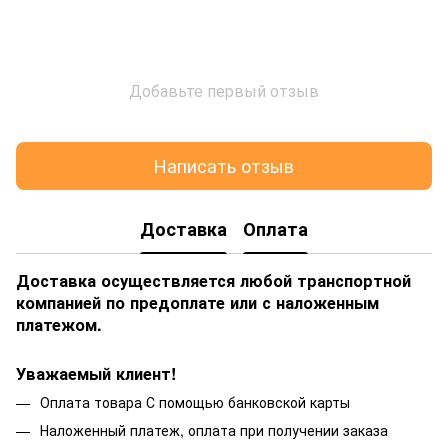
Добавьте первый отзыв
Написать отзыв
Доставка
Оплата
Доставка осуществляется любой транспортной
компанией по предоплате или с наложенным
платежом.
Уважаемый клиент!
Оплата товара С помощью банковской карты
Наложенный платеж, оплата при получении заказа