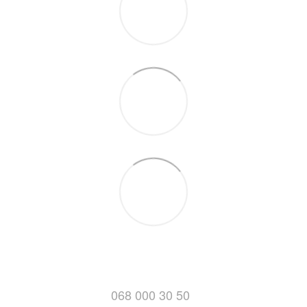
068 000 30 50