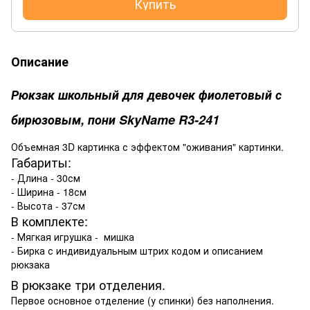
Купить
Описание
Рюкзак школьный для девочек фиолетовый с
бирюзовым, пони SkyName R3-241
Объемная 3D картинка с эффектом "оживания" картинки.
Габариты:
- Длина - 30см
- Ширина - 18см
- Высота - 37см
В комплекте:
- Мягкая игрушка - мишка
- Бирка с индивидуальным штрих кодом и описанием
рюкзака
В рюкзаке три отделения.
Первое основное отделение (у спинки) без наполнения.