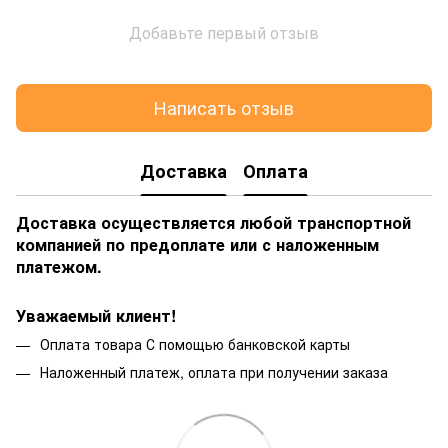
Добавьте первый отзыв
Написать отзыв
Доставка
Оплата
Доставка осуществляется любой транспортной
компанией по предоплате или с наложенным
платежом.
Уважаемый клиент!
Оплата товара С помощью банковской карты
Наложенный платеж, оплата при получении заказа