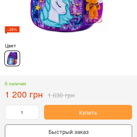
−26%
Цвет
В наличии
1 200 грн
1 630 грн
Купить
Быстрый заказ