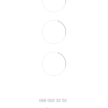
068 000 30 50