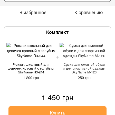
В избранное
К сравнению
Комплект
Рюкзак школьный для
Сумка для сменной обуви
девочек красный с голубым
и для спортивной одежды
SkyName R3-244
SkyName M-126
1 200 грн
250 грн
1 450 грн
Купить