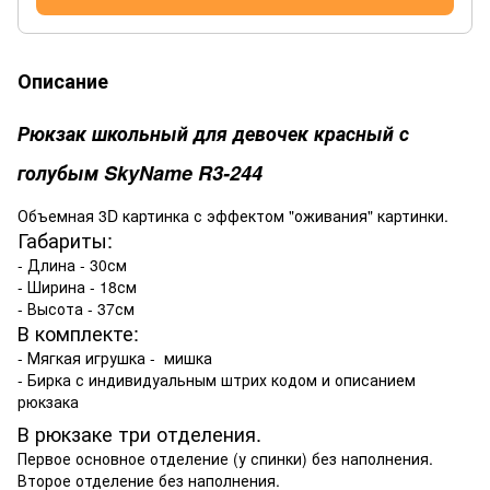
Описание
Рюкзак школьный для девочек красный с
голубым SkyName R3-244
Объемная 3D картинка с эффектом "оживания" картинки.
Габариты:
- Длина - 30см
- Ширина - 18см
- Высота - 37см
В комплекте:
- Мягкая игрушка - мишка
- Бирка с индивидуальным штрих кодом и описанием
рюкзака
В рюкзаке три отделения.
Первое основное отделение (у спинки) без наполнения.
Второе отделение без наполнения.