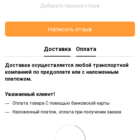
Добавьте первый отзыв
Написать отзыв
Доставка
Оплата
Доставка осуществляется любой транспортной
компанией по предоплате или с наложенным
платежом.
Уважаемый клиент!
Оплата товара С помощью банковской карты
Наложенный платеж, оплата при получении заказа