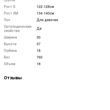
Рост S
122-128см
Рост XM
134-140см
Пол
Для девочек
Ортопедические
Да
свойства
Ширина
30
Высота
37
Глубина
18
Вес
760
Объем
18
Отзывы