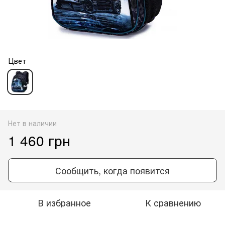
Цвет
Нет в наличии
1 460 грн
Сообщить, когда появится
В избранное
К сравнению