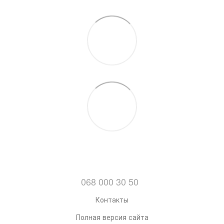
068 000 30 50
Контакты
Полная версия сайта