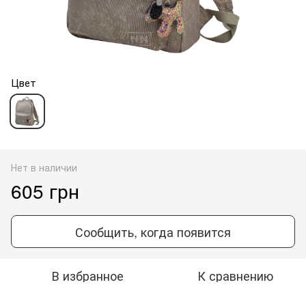
Цвет
Нет в наличии
605 грн
Сообщить, когда появится
В избранное
К сравнению