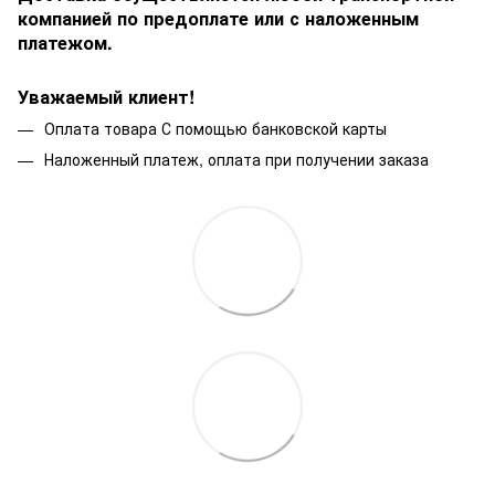
компанией по предоплате или с наложенным
платежом.
Уважаемый клиент!
Оплата товара С помощью банковской карты
Наложенный платеж, оплата при получении заказа