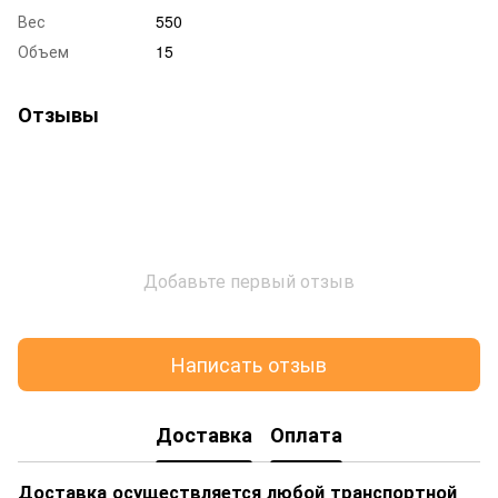
Вес
550
Объем
15
Отзывы
Добавьте первый отзыв
Написать отзыв
Доставка
Оплата
Доставка осуществляется любой транспортной