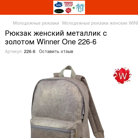
Молодежные рюкзаки
Молодежные рюкзаки женские WI
Рюкзак женский металлик с
золотом Winner One 226-6
Артикул:
226-6
Оставить отзыв