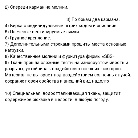
2) Спереди карман на молнии..
3) По бокам два кармана.
4) Бирка с индивидуальным штрих кодом и описание.
5) Плечевые вентилируемые лямки
6) Грудное крепление.
7) Дополнительными строками прошиты места основные
нагрузки.
8) Качественные молнии и фурнитура фирмы «SBS»
9) Ткань прошла сложные тесты на износоустойчивость и
разрывы, устойчива к воздействию внешних факторов.
Материал не выгорает под воздействием солнечных лучей,
сохраняет свои свойства и внешний вид надолго
10) Специальная, водоотталкивающая ткань, защитит
содержимое рюкзака в целости, в любую погоду.