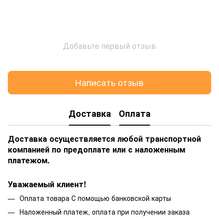
Добавьте первый отзыв
Написать отзыв
Доставка
Оплата
Доставка осуществляется любой транспортной
компанией по предоплате или с наложенным
платежом.
Уважаемый клиент!
Оплата товара С помощью банковской карты
Наложенный платеж, оплата при получении заказа