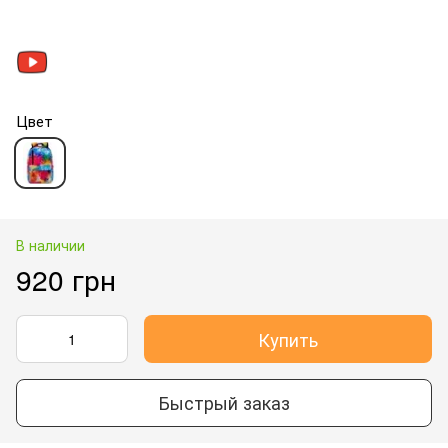
Цвет
В наличии
920 грн
Купить
Быстрый заказ