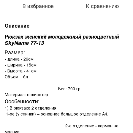
В избранное
К сравнению
Описание
Рюкзак женский молодежный разноцветный
SkyName 77-13
Размер:
- длина - 26см
- ширина - 15см
- Высота - 41см
Объем: 16л
Вес: 700 гр.
Материал: полиэстер
Особенности:
1) В рюкзаке 2 отделения.
1-ое (у спинки) – основное большое отделение А4.
2-е отделение - карман на
молнии.